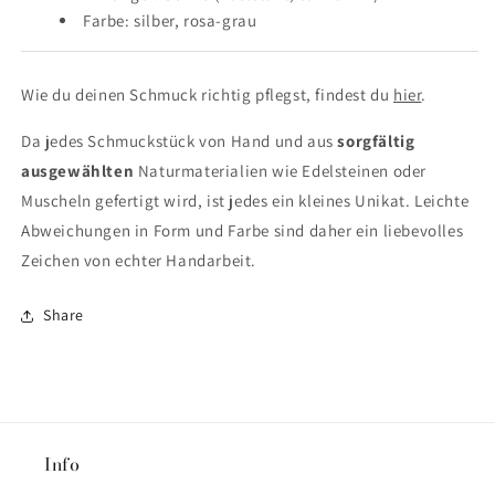
Farbe: silber, rosa-grau
Wie du deinen Schmuck richtig pflegst, findest du
hier
.
Da jedes Schmuckstück von Hand und aus
sorgfältig
ausgewählten
Naturmaterialien wie Edelsteinen oder
Muscheln gefertigt wird, ist jedes ein kleines Unikat. Leichte
Abweichungen in Form und Farbe sind daher ein liebevolles
Zeichen von echter Handarbeit.
Share
Info