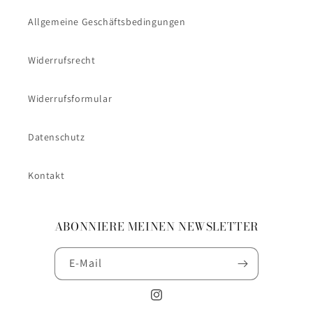
Allgemeine Geschäftsbedingungen
Widerrufsrecht
Widerrufsformular
Datenschutz
Kontakt
ABONNIERE MEINEN NEWSLETTER
E-Mail
Instagram