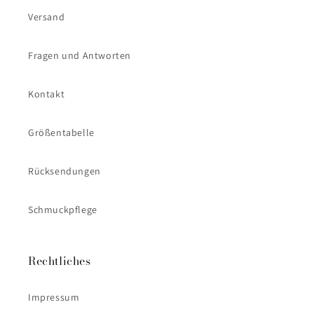
Versand
Fragen und Antworten
Kontakt
Größentabelle
Rücksendungen
Schmuckpflege
Rechtliches
Impressum